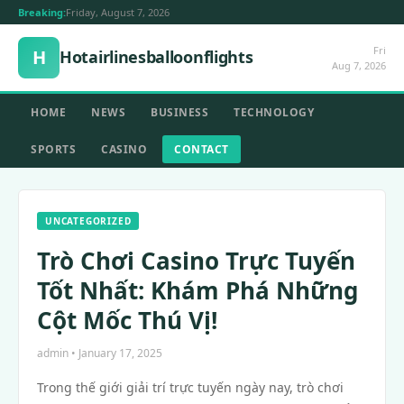
Breaking:
Friday, August 7, 2026
Fri
H
Hotairlinesballoonflights
Aug 7, 2026
HOME
NEWS
BUSINESS
TECHNOLOGY
SPORTS
CASINO
CONTACT
UNCATEGORIZED
Trò Chơi Casino Trực Tuyến
Tốt Nhất: Khám Phá Những
Cột Mốc Thú Vị!
admin • January 17, 2025
Trong thế giới giải trí trực tuyến ngày nay, trò chơi