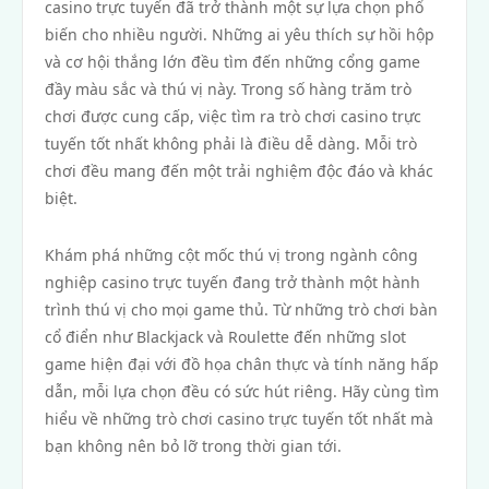
casino trực tuyến đã trở thành một sự lựa chọn phổ
biến cho nhiều người. Những ai yêu thích sự hồi hộp
và cơ hội thắng lớn đều tìm đến những cổng game
đầy màu sắc và thú vị này. Trong số hàng trăm trò
chơi được cung cấp, việc tìm ra trò chơi casino trực
tuyến tốt nhất không phải là điều dễ dàng. Mỗi trò
chơi đều mang đến một trải nghiệm độc đáo và khác
biệt.
Khám phá những cột mốc thú vị trong ngành công
nghiệp casino trực tuyến đang trở thành một hành
trình thú vị cho mọi game thủ. Từ những trò chơi bàn
cổ điển như Blackjack và Roulette đến những slot
game hiện đại với đồ họa chân thực và tính năng hấp
dẫn, mỗi lựa chọn đều có sức hút riêng. Hãy cùng tìm
hiểu về những trò chơi casino trực tuyến tốt nhất mà
bạn không nên bỏ lỡ trong thời gian tới.