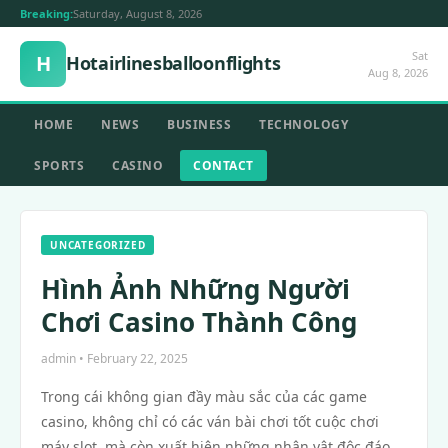
Breaking:
Saturday, August 8, 2026
Sat
H
Hotairlinesballoonflights
Aug 8, 2026
HOME
NEWS
BUSINESS
TECHNOLOGY
SPORTS
CASINO
CONTACT
UNCATEGORIZED
Hình Ảnh Những Người
Chơi Casino Thành Công
admin • February 22, 2025
Trong cái không gian đầy màu sắc của các game
casino, không chỉ có các ván bài chơi tốt cuộc chơi
máy slot, mà còn xuất hiện những nhân vật độc đáo