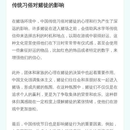
传统习俗对赌徒的影响
在赌场环境中，中国传统习俗对赌徒的心理和行为产生了深
远的影响。许多赌徒在进入赌场之前，会借助风水学等传统
信仰来选择吉利的时机和地点，以期在游戏中获得好运。这
种文化背景使得他们在下注时常常带有仪式感，甚至会使用
一些象征好运的物品，比如红色的饰品或者特定的数字，来
增强他们的信心。
此外，团体和家族的心理在赌徒的决策中也起着重要作用。
中国文化强调集体主义，赌徒们往往会和亲朋好友一起进入
赌场，形成共赌的氛围。在这种氛围中，赌徒们不仅仅是在
追求个人的赢利，更是为了争取集体的荣誉和欢乐。这种群
体归属感能在一定程度上缓解赌徒的紧张情绪，使他们在游
戏中更加放松。
最后，中国传统节日也是影响赌徒行为的重要因素。例如，