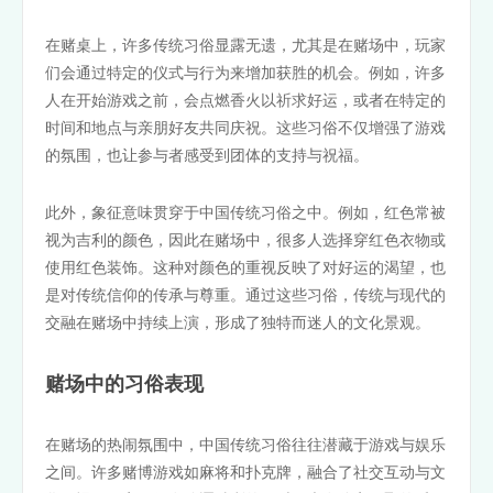
在赌桌上，许多传统习俗显露无遗，尤其是在赌场中，玩家
们会通过特定的仪式与行为来增加获胜的机会。例如，许多
人在开始游戏之前，会点燃香火以祈求好运，或者在特定的
时间和地点与亲朋好友共同庆祝。这些习俗不仅增强了游戏
的氛围，也让参与者感受到团体的支持与祝福。
此外，象征意味贯穿于中国传统习俗之中。例如，红色常被
视为吉利的颜色，因此在赌场中，很多人选择穿红色衣物或
使用红色装饰。这种对颜色的重视反映了对好运的渴望，也
是对传统信仰的传承与尊重。通过这些习俗，传统与现代的
交融在赌场中持续上演，形成了独特而迷人的文化景观。
赌场中的习俗表现
在赌场的热闹氛围中，中国传统习俗往往潜藏于游戏与娱乐
之间。许多赌博游戏如麻将和扑克牌，融合了社交互动与文